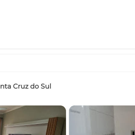
anta Cruz do Sul