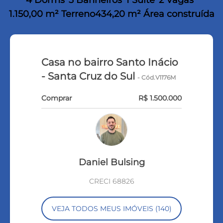
1.150,00 m² Terreno
434,20 m² Área construída
Casa no bairro Santo Inácio
- Santa Cruz do Sul
- Cód.V1176M
Comprar
R$ 1.500.000
Daniel Bulsing
CRECI 68826
VEJA TODOS MEUS IMÓVEIS (140)