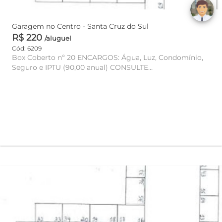
Garagem no Centro - Santa Cruz do Sul
R$ 220
/aluguel
Cód: 6209
Box Coberto nº 20 ENCARGOS: Água, Luz, Condomínio,
Seguro e IPTU (90,00 anual) CONSULTE
DISPONIBILIDADE E VA...