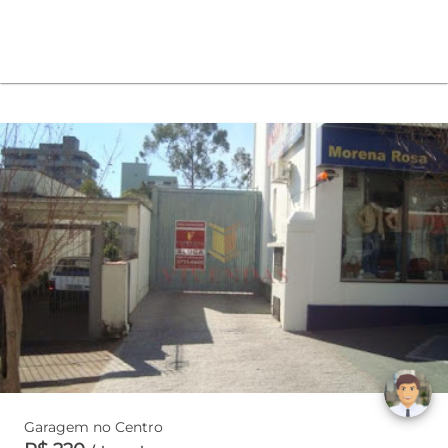
Garagem no Centro