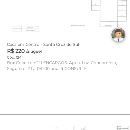
Casa em Centro - Santa Cruz do Sul
R$ 220
/aluguel
Cód: 1244
Box Coberto nº 11 ENCARGOS: Água, Luz, Condomínio,
Seguro e IPTU (90,00 anual) CONSULTE
DISPONIBILIDADE E VALOR!