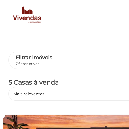
Filtrar imóveis
7 filtros ativos
5 Casas
à venda
Mais relevantes