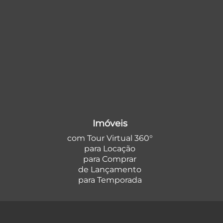
Imóveis
com Tour Virtual 360°
para Locação
para Comprar
de Lançamento
para Temporada